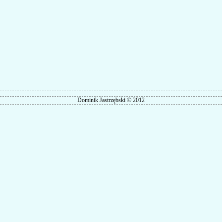
Dominik Jastrzębski © 2012